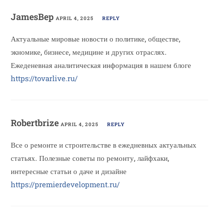
JamesBep
APRIL 4, 2025
REPLY
Актуальные мировые новости о политике, обществе,
экномике, бизнесе, медицине и других отраслях.
Ежеденевная аналитическая информация в нашем блоге
https://tovarlive.ru/
Robertbrize
APRIL 4, 2025
REPLY
Все о ремонте и строительстве в ежедневных актуальных
статьях. Полезные советы по ремонту, лайфхаки,
интересные статьи о даче и дизайне
https://premierdevelopment.ru/