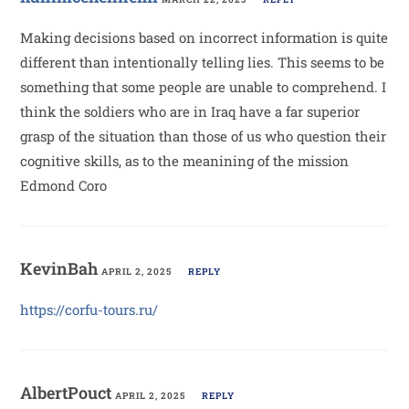
Making decisions based on incorrect information is quite
different than intentionally telling lies. This seems to be
something that some people are unable to comprehend. I
think the soldiers who are in Iraq have a far superior
grasp of the situation than those of us who question their
cognitive skills, as to the meanining of the mission
Edmond Coro
KevinBah
APRIL 2, 2025
REPLY
https://corfu-tours.ru/
AlbertPouct
APRIL 2, 2025
REPLY