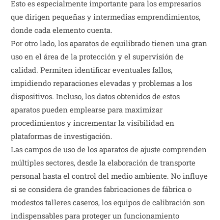
Esto es especialmente importante para los empresarios
que dirigen pequeñas y intermedias emprendimientos,
donde cada elemento cuenta.
Por otro lado, los aparatos de equilibrado tienen una gran
uso en el área de la protección y el supervisión de
calidad. Permiten identificar eventuales fallos,
impidiendo reparaciones elevadas y problemas a los
dispositivos. Incluso, los datos obtenidos de estos
aparatos pueden emplearse para maximizar
procedimientos y incrementar la visibilidad en
plataformas de investigación.
Las campos de uso de los aparatos de ajuste comprenden
múltiples sectores, desde la elaboración de transporte
personal hasta el control del medio ambiente. No influye
si se considera de grandes fabricaciones de fábrica o
modestos talleres caseros, los equipos de calibración son
indispensables para proteger un funcionamiento