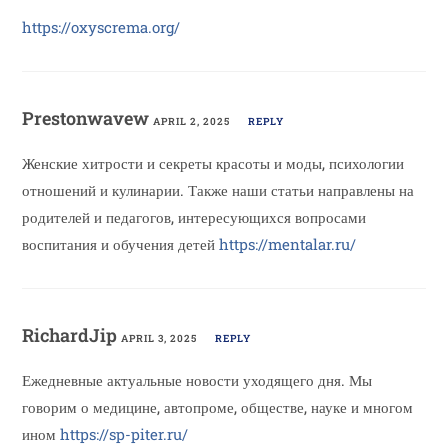
https://oxyscrema.org/
Prestonwavew
APRIL 2, 2025
REPLY
Женские хитрости и секреты красоты и моды, психологии
отношений и кулинарии. Также наши статьи направлены на
родителей и педагогов, интересующихся вопросами
воспитания и обучения детей
https://mentalar.ru/
RichardJip
APRIL 3, 2025
REPLY
Ежедневные актуальные новости уходящего дня. Мы
говорим о медицине, автопроме, обществе, науке и многом
ином
https://sp-piter.ru/