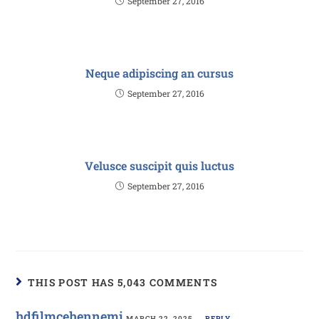
September 27, 2016
Neque adipiscing an cursus
September 27, 2016
Velusce suscipit quis luctus
September 27, 2016
THIS POST HAS 5,043 COMMENTS
hdfilmcehennemi
MARCH 22, 2025
REPLY