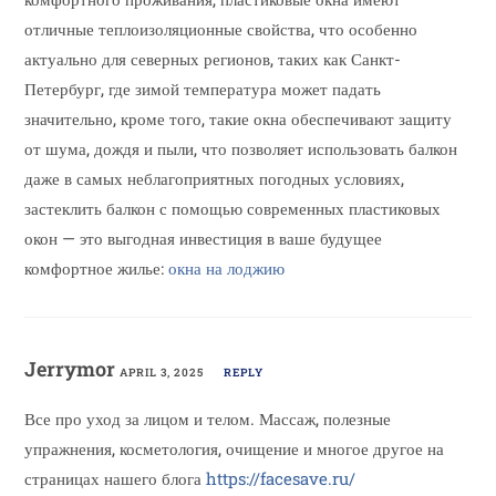
отличные теплоизоляционные свойства, что особенно
актуально для северных регионов, таких как Санкт-
Петербург, где зимой температура может падать
значительно, кроме того, такие окна обеспечивают защиту
от шума, дождя и пыли, что позволяет использовать балкон
даже в самых неблагоприятных погодных условиях,
застеклить балкон с помощью современных пластиковых
окон — это выгодная инвестиция в ваше будущее
комфортное жилье:
окна на лоджию
Jerrymor
APRIL 3, 2025
REPLY
Все про уход за лицом и телом. Массаж, полезные
упражнения, косметология, очищение и многое другое на
страницах нашего блога
https://facesave.ru/