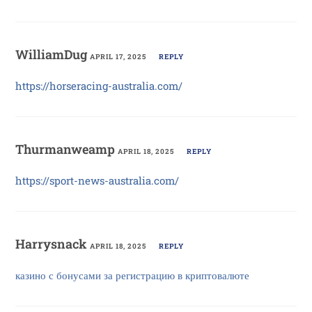
WilliamDug
APRIL 17, 2025
REPLY
https://horseracing-australia.com/
Thurmanweamp
APRIL 18, 2025
REPLY
https://sport-news-australia.com/
Harrysnack
APRIL 18, 2025
REPLY
казино с бонусами за регистрацию в криптовалюте