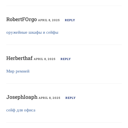
RobertFOrgo
APRIL 8, 2025
REPLY
оружейные шкафы и сейфы
Herberthaf
APRIL 8, 2025
REPLY
Мир ремней
Josephloaph
APRIL 8, 2025
REPLY
сейф для офиса