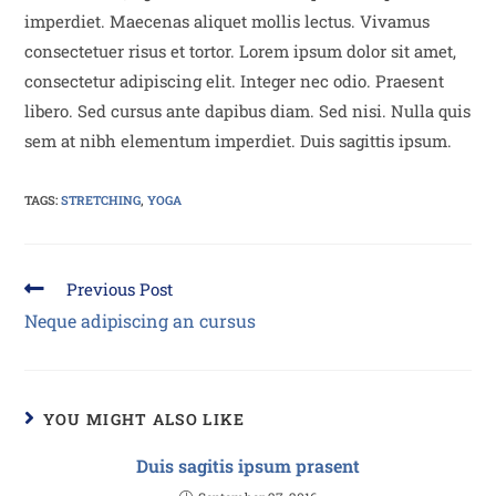
imperdiet. Maecenas aliquet mollis lectus. Vivamus
consectetuer risus et tortor. Lorem ipsum dolor sit amet,
consectetur adipiscing elit. Integer nec odio. Praesent
libero. Sed cursus ante dapibus diam. Sed nisi. Nulla quis
sem at nibh elementum imperdiet. Duis sagittis ipsum.
TAGS:
STRETCHING
,
YOGA
Previous Post
Neque adipiscing an cursus
YOU MIGHT ALSO LIKE
Duis sagitis ipsum prasent