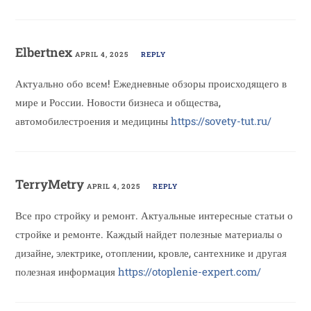
Elbertnex
APRIL 4, 2025
REPLY
Актуально обо всем! Ежедневные обзоры происходящего в
мире и России. Новости бизнеса и общества,
автомобилестроения и медицины
https://sovety-tut.ru/
TerryMetry
APRIL 4, 2025
REPLY
Все про стройку и ремонт. Актуальные интересные статьи о
стройке и ремонте. Каждый найдет полезные материалы о
дизайне, электрике, отоплении, кровле, сантехнике и другая
полезная информация
https://otoplenie-expert.com/