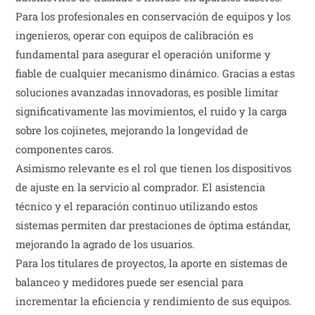
Para los profesionales en conservación de equipos y los
ingenieros, operar con equipos de calibración es
fundamental para asegurar el operación uniforme y
fiable de cualquier mecanismo dinámico. Gracias a estas
soluciones avanzadas innovadoras, es posible limitar
significativamente las movimientos, el ruido y la carga
sobre los cojinetes, mejorando la longevidad de
componentes caros.
Asimismo relevante es el rol que tienen los dispositivos
de ajuste en la servicio al comprador. El asistencia
técnico y el reparación continuo utilizando estos
sistemas permiten dar prestaciones de óptima estándar,
mejorando la agrado de los usuarios.
Para los titulares de proyectos, la aporte en sistemas de
balanceo y medidores puede ser esencial para
incrementar la eficiencia y rendimiento de sus equipos.