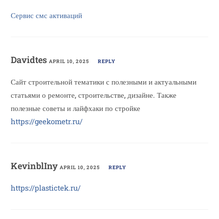
Сервис смс активаций
Davidtes
APRIL 10, 2025
REPLY
Сайт строительной тематики с полезными и актуальными
статьями о ремонте, строительстве, дизайне. Также
полезные советы и лайфхаки по стройке
https://geekometr.ru/
KevinblIny
APRIL 10, 2025
REPLY
https://plastictek.ru/